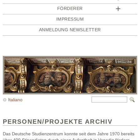
FÖRDERER
IMPRESSUM
ANMELDUNG NEWSLETTER
Italiano
PERSONEN/PROJEKTE ARCHIV
Das Deutsche Studienzentrum konnte seit dem Jahre 1970 bereits