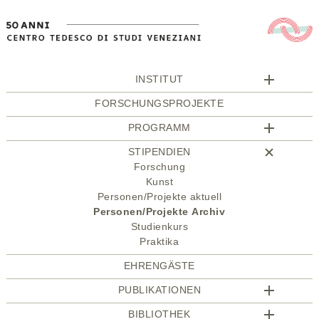
INSTITUT
FORSCHUNGSPROJEKTE
PROGRAMM
STIPENDIEN
Forschung
Kunst
Personen/Projekte aktuell
Personen/Projekte Archiv
Studienkurs
Praktika
EHRENGÄSTE
PUBLIKATIONEN
BIBLIOTHEK