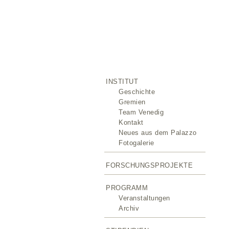
INSTITUT
Geschichte
Gremien
Team Venedig
Kontakt
Neues aus dem Palazzo
Fotogalerie
FORSCHUNGSPROJEKTE
PROGRAMM
Veranstaltungen
Archiv