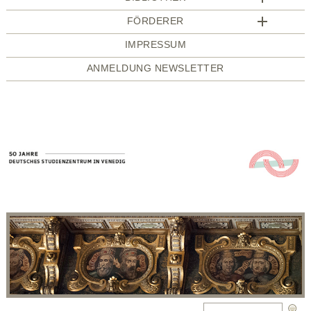
FÖRDERER
IMPRESSUM
ANMELDUNG NEWSLETTER