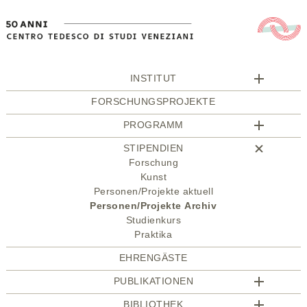
INSTITUT
FORSCHUNGSPROJEKTE
PROGRAMM
STIPENDIEN
Forschung
Kunst
Personen/Projekte aktuell
Personen/Projekte Archiv
Studienkurs
Praktika
EHRENGÄSTE
PUBLIKATIONEN
BIBLIOTHEK