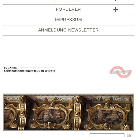
FÖRDERER
IMPRESSUM
ANMELDUNG NEWSLETTER