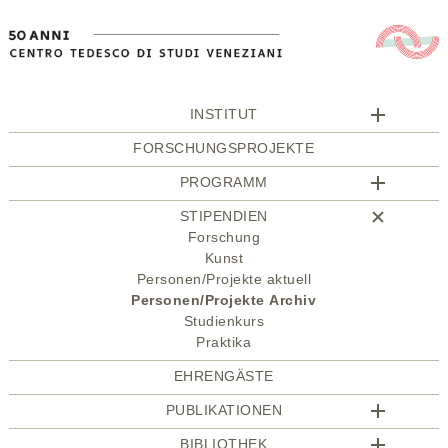
INSTITUT
FORSCHUNGSPROJEKTE
PROGRAMM
STIPENDIEN
Forschung
Kunst
Personen/Projekte aktuell
Personen/Projekte Archiv
Studienkurs
Praktika
EHRENGÄSTE
PUBLIKATIONEN
BIBLIOTHEK