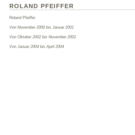
ROLAND PFEIFFER
Roland Pfeiffer
Von November 2000 bis Januar 2001
Von Oktober 2002 bis November 2002
Von Januar 2004 bis April 2004