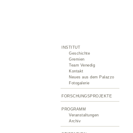
INSTITUT
Geschichte
Gremien
Team Venedig
Kontakt
Neues aus dem Palazzo
Fotogalerie
FORSCHUNGSPROJEKTE
PROGRAMM
Veranstaltungen
Archiv