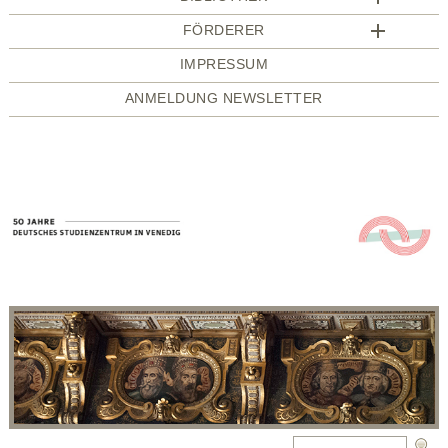
FÖRDERER
IMPRESSUM
ANMELDUNG NEWSLETTER