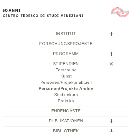
INSTITUT
FORSCHUNGSPROJEKTE
PROGRAMM
STIPENDIEN
Forschung
Kunst
Personen/Projekte aktuell
Personen/Projekte Archiv
Studienkurs
Praktika
EHRENGÄSTE
PUBLIKATIONEN
BIBLIOTHEK