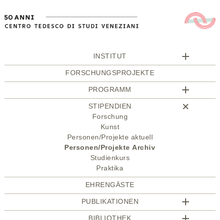
INSTITUT
FORSCHUNGSPROJEKTE
PROGRAMM
STIPENDIEN
Forschung
Kunst
Personen/Projekte aktuell
Personen/Projekte Archiv
Studienkurs
Praktika
EHRENGÄSTE
PUBLIKATIONEN
BIBLIOTHEK