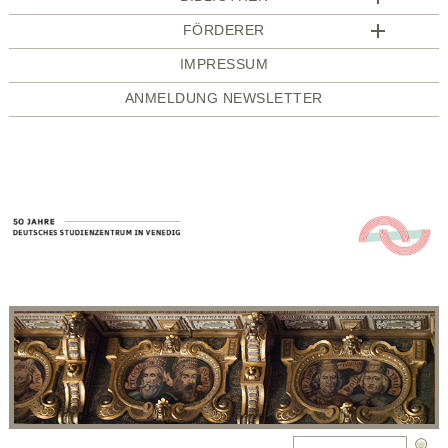
FÖRDERER
IMPRESSUM
ANMELDUNG NEWSLETTER