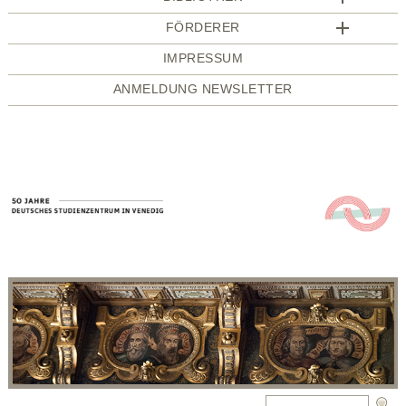
FÖRDERER
IMPRESSUM
ANMELDUNG NEWSLETTER