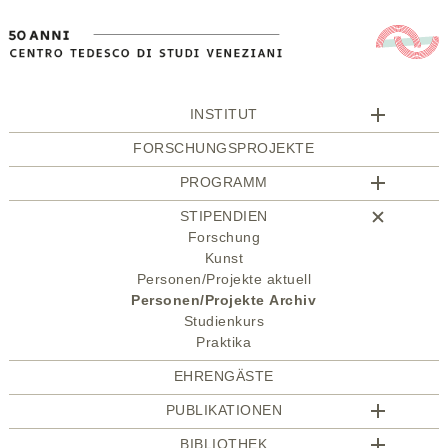
INSTITUT
FORSCHUNGSPROJEKTE
PROGRAMM
STIPENDIEN
Forschung
Kunst
Personen/Projekte aktuell
Personen/Projekte Archiv
Studienkurs
Praktika
EHRENGÄSTE
PUBLIKATIONEN
BIBLIOTHEK