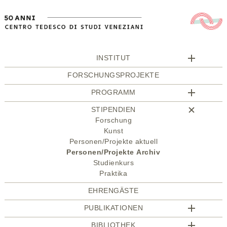
INSTITUT
FORSCHUNGSPROJEKTE
PROGRAMM
STIPENDIEN
Forschung
Kunst
Personen/Projekte aktuell
Personen/Projekte Archiv
Studienkurs
Praktika
EHRENGÄSTE
PUBLIKATIONEN
BIBLIOTHEK