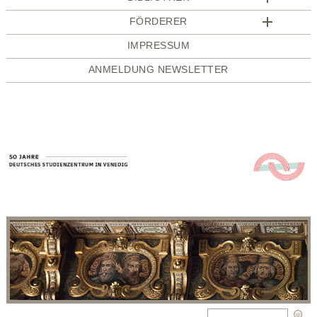
FÖRDERER
IMPRESSUM
ANMELDUNG NEWSLETTER