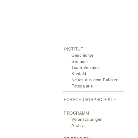
INSTITUT
Geschichte
Gremien
Team Venedig
Kontakt
Neues aus dem Palazzo
Fotogalerie
FORSCHUNGSPROJEKTE
PROGRAMM
Veranstaltungen
Archiv