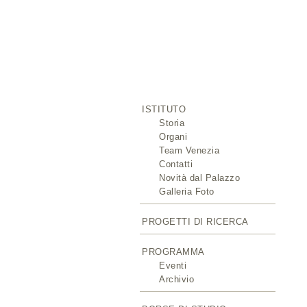
ISTITUTO
Storia
Organi
Team Venezia
Contatti
Novità dal Palazzo
Galleria Foto
PROGETTI DI RICERCA
PROGRAMMA
Eventi
Archivio