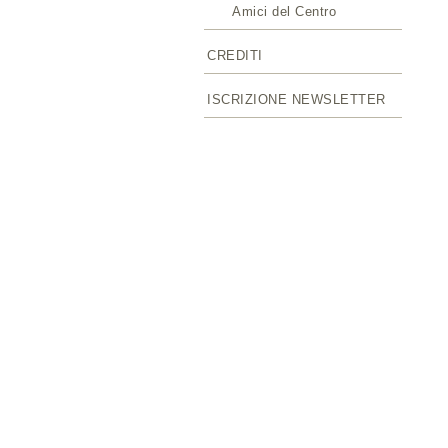
Amici del Centro
CREDITI
ISCRIZIONE NEWSLETTER