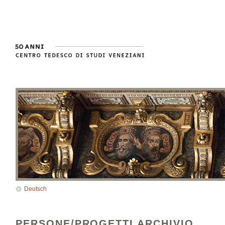
Deutsch
PERSONE/PROGETTI ARCHIVIO