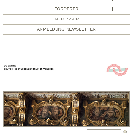
FÖRDERER
IMPRESSUM
ANMELDUNG NEWSLETTER