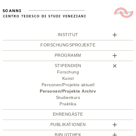
INSTITUT
FORSCHUNGSPROJEKTE
PROGRAMM
STIPENDIEN
Forschung
Kunst
Personen/Projekte aktuell
Personen/Projekte Archiv
Studienkurs
Praktika
EHRENGÄSTE
PUBLIKATIONEN
BIBLIOTHEK