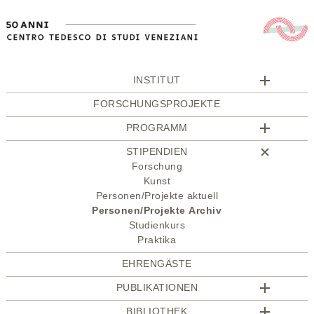
INSTITUT
FORSCHUNGSPROJEKTE
PROGRAMM
STIPENDIEN
Forschung
Kunst
Personen/Projekte aktuell
Personen/Projekte Archiv
Studienkurs
Praktika
EHRENGÄSTE
PUBLIKATIONEN
BIBLIOTHEK