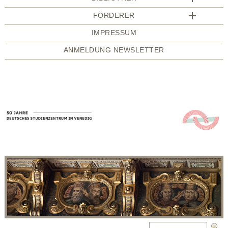
FÖRDERER
IMPRESSUM
ANMELDUNG NEWSLETTER