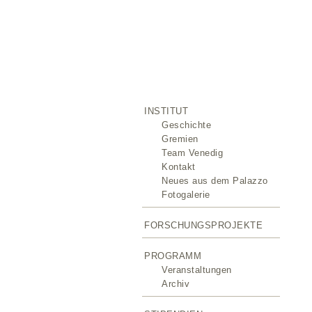
INSTITUT
Geschichte
Gremien
Team Venedig
Kontakt
Neues aus dem Palazzo
Fotogalerie
FORSCHUNGSPROJEKTE
PROGRAMM
Veranstaltungen
Archiv