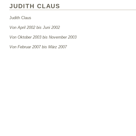
JUDITH CLAUS
Judith Claus
Von April 2002 bis Juni 2002
Von Oktober 2003 bis November 2003
Von Februar 2007 bis März 2007