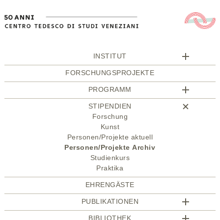
INSTITUT
FORSCHUNGSPROJEKTE
PROGRAMM
STIPENDIEN
Forschung
Kunst
Personen/Projekte aktuell
Personen/Projekte Archiv
Studienkurs
Praktika
EHRENGÄSTE
PUBLIKATIONEN
BIBLIOTHEK