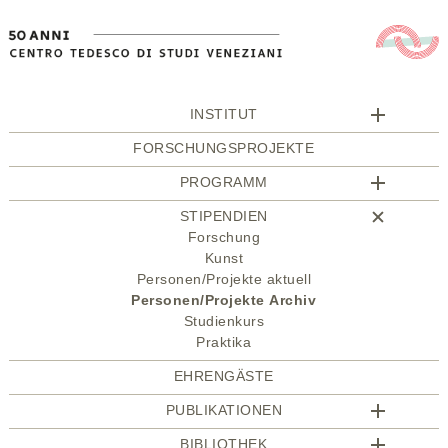
INSTITUT
FORSCHUNGSPROJEKTE
PROGRAMM
STIPENDIEN
Forschung
Kunst
Personen/Projekte aktuell
Personen/Projekte Archiv
Studienkurs
Praktika
EHRENGÄSTE
PUBLIKATIONEN
BIBLIOTHEK