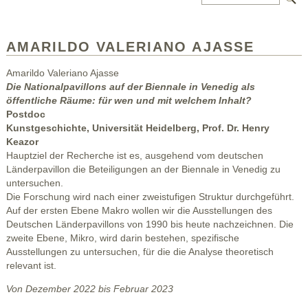
AMARILDO VALERIANO AJASSE
Amarildo Valeriano Ajasse
Die Nationalpavillons auf der Biennale in Venedig als
öffentliche Räume: für wen und mit welchem Inhalt?
Postdoc
Kunstgeschichte, Universität Heidelberg, Prof. Dr. Henry
Keazor
Hauptziel der Recherche ist es, ausgehend vom deutschen
Länderpavillon die Beteiligungen an der Biennale in Venedig zu
untersuchen.
Die Forschung wird nach einer zweistufigen Struktur durchgeführt.
Auf der ersten Ebene Makro wollen wir die Ausstellungen des
Deutschen Länderpavillons von 1990 bis heute nachzeichnen. Die
zweite Ebene, Mikro, wird darin bestehen, spezifische
Ausstellungen zu untersuchen, für die die Analyse theoretisch
relevant ist.
Von Dezember 2022 bis Februar 2023