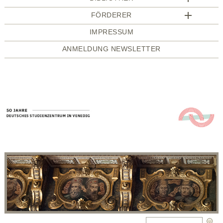
FÖRDERER
IMPRESSUM
ANMELDUNG NEWSLETTER