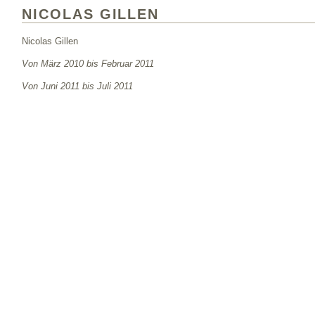
NICOLAS GILLEN
Nicolas Gillen
Von März 2010 bis Februar 2011
Von Juni 2011 bis Juli 2011