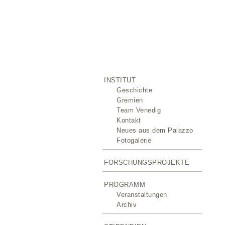
INSTITUT
Geschichte
Gremien
Team Venedig
Kontakt
Neues aus dem Palazzo
Fotogalerie
FORSCHUNGSPROJEKTE
PROGRAMM
Veranstaltungen
Archiv