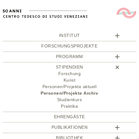
INSTITUT
FORSCHUNGSPROJEKTE
PROGRAMM
STIPENDIEN
Forschung
Kunst
Personen/Projekte aktuell
Personen/Projekte Archiv
Studienkurs
Praktika
EHRENGÄSTE
PUBLIKATIONEN
BIBLIOTHEK