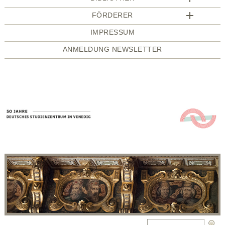
FÖRDERER
IMPRESSUM
ANMELDUNG NEWSLETTER