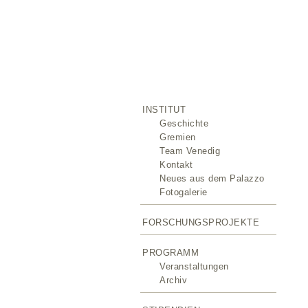
INSTITUT
Geschichte
Gremien
Team Venedig
Kontakt
Neues aus dem Palazzo
Fotogalerie
FORSCHUNGSPROJEKTE
PROGRAMM
Veranstaltungen
Archiv