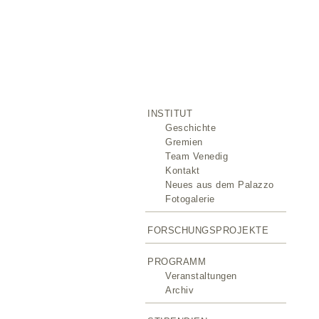
INSTITUT
Geschichte
Gremien
Team Venedig
Kontakt
Neues aus dem Palazzo
Fotogalerie
FORSCHUNGSPROJEKTE
PROGRAMM
Veranstaltungen
Archiv