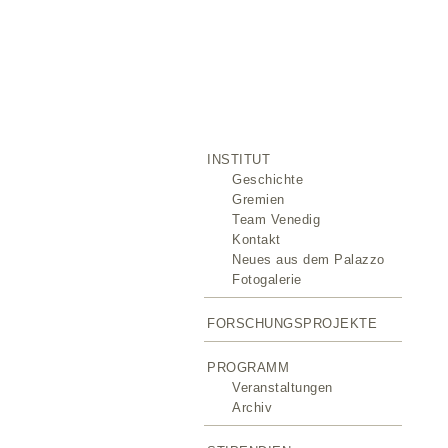
INSTITUT
Geschichte
Gremien
Team Venedig
Kontakt
Neues aus dem Palazzo
Fotogalerie
FORSCHUNGSPROJEKTE
PROGRAMM
Veranstaltungen
Archiv