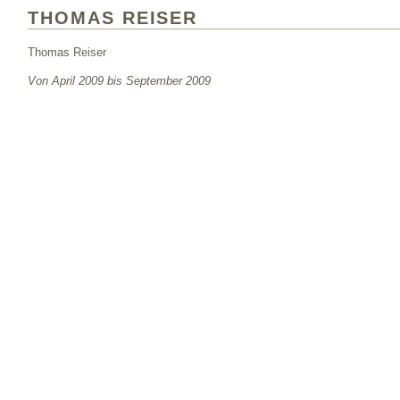
THOMAS REISER
Thomas Reiser
Von April 2009 bis September 2009