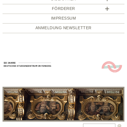
FÖRDERER
IMPRESSUM
ANMELDUNG NEWSLETTER