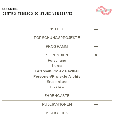
INSTITUT
FORSCHUNGSPROJEKTE
PROGRAMM
STIPENDIEN
Forschung
Kunst
Personen/Projekte aktuell
Personen/Projekte Archiv
Studienkurs
Praktika
EHRENGÄSTE
PUBLIKATIONEN
BIBLIOTHEK