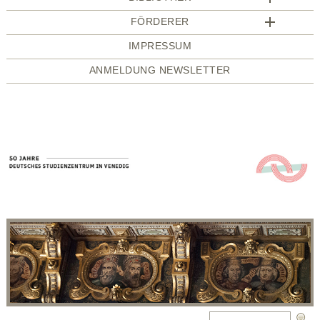
FÖRDERER
IMPRESSUM
ANMELDUNG NEWSLETTER