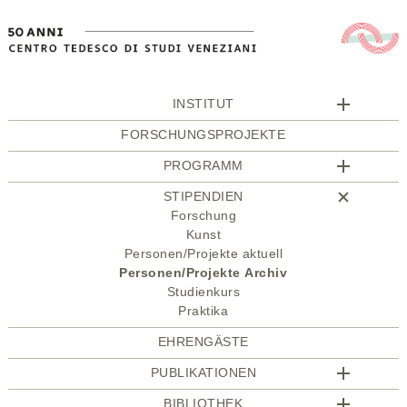
INSTITUT
FORSCHUNGSPROJEKTE
PROGRAMM
STIPENDIEN
Forschung
Kunst
Personen/Projekte aktuell
Personen/Projekte Archiv
Studienkurs
Praktika
EHRENGÄSTE
PUBLIKATIONEN
BIBLIOTHEK