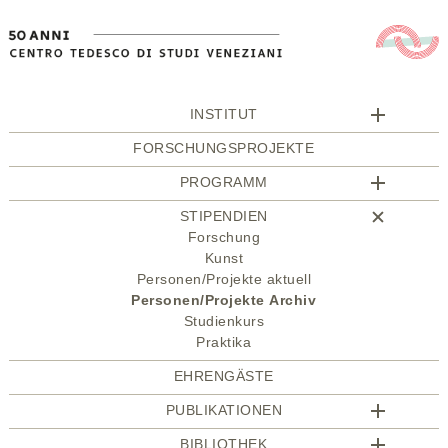
INSTITUT
FORSCHUNGSPROJEKTE
PROGRAMM
STIPENDIEN
Forschung
Kunst
Personen/Projekte aktuell
Personen/Projekte Archiv
Studienkurs
Praktika
EHRENGÄSTE
PUBLIKATIONEN
BIBLIOTHEK