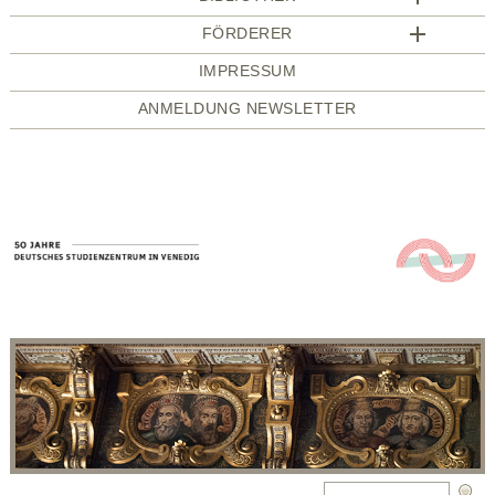
FÖRDERER
IMPRESSUM
ANMELDUNG NEWSLETTER