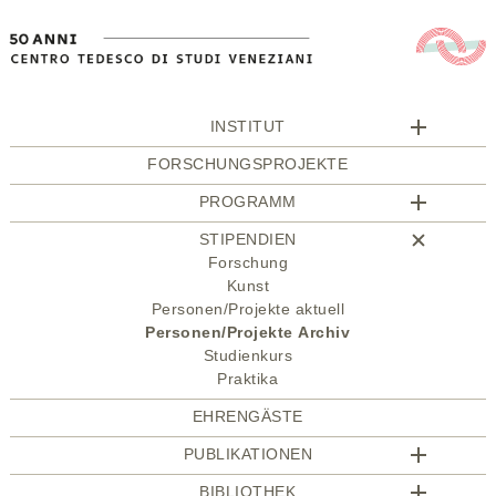
INSTITUT
FORSCHUNGSPROJEKTE
PROGRAMM
STIPENDIEN
Forschung
Kunst
Personen/Projekte aktuell
Personen/Projekte Archiv
Studienkurs
Praktika
EHRENGÄSTE
PUBLIKATIONEN
BIBLIOTHEK