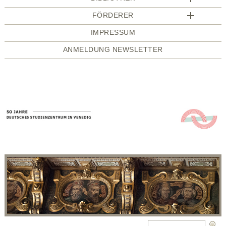
FÖRDERER
IMPRESSUM
ANMELDUNG NEWSLETTER