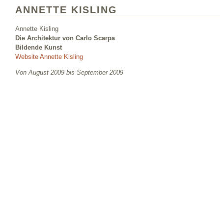
ANNETTE KISLING
Annette Kisling
Die Architektur von Carlo Scarpa
Bildende Kunst
Website Annette Kisling
Von August 2009 bis September 2009