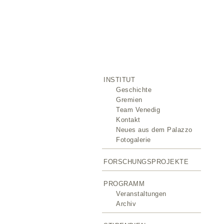
INSTITUT
Geschichte
Gremien
Team Venedig
Kontakt
Neues aus dem Palazzo
Fotogalerie
FORSCHUNGSPROJEKTE
PROGRAMM
Veranstaltungen
Archiv