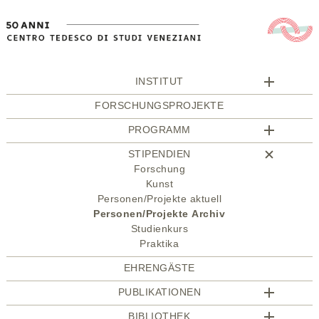
INSTITUT
FORSCHUNGSPROJEKTE
PROGRAMM
STIPENDIEN
Forschung
Kunst
Personen/Projekte aktuell
Personen/Projekte Archiv
Studienkurs
Praktika
EHRENGÄSTE
PUBLIKATIONEN
BIBLIOTHEK