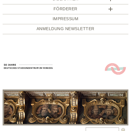
FÖRDERER
IMPRESSUM
ANMELDUNG NEWSLETTER