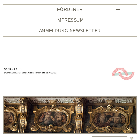
FÖRDERER
IMPRESSUM
ANMELDUNG NEWSLETTER