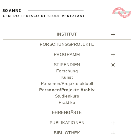
INSTITUT
FORSCHUNGSPROJEKTE
PROGRAMM
STIPENDIEN
Forschung
Kunst
Personen/Projekte aktuell
Personen/Projekte Archiv
Studienkurs
Praktika
EHRENGÄSTE
PUBLIKATIONEN
BIBLIOTHEK