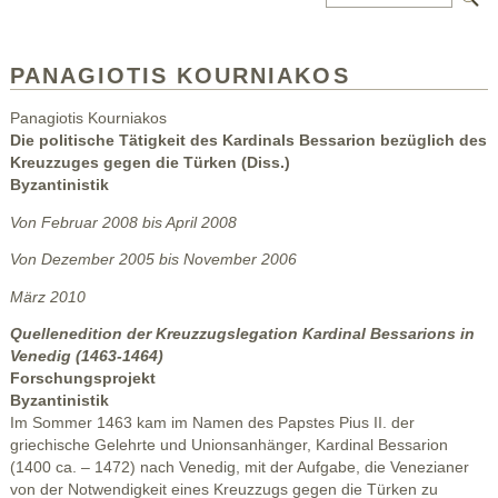
PANAGIOTIS KOURNIAKOS
Panagiotis Kourniakos
Die politische Tätigkeit des Kardinals Bessarion bezüglich des
Kreuzzuges gegen die Türken (Diss.)
Byzantinistik
Von Februar 2008 bis April 2008
Von Dezember 2005 bis November 2006
März 2010
Quellenedition der Kreuzzugslegation Kardinal Bessarions in
Venedig (1463-1464)
Forschungsprojekt
Byzantinistik
Im Sommer 1463 kam im Namen des Papstes Pius II. der
griechische Gelehrte und Unionsanhänger, Kardinal Bessarion
(1400 ca. – 1472) nach Venedig, mit der Aufgabe, die Venezianer
von der Notwendigkeit eines Kreuzzugs gegen die Türken zu