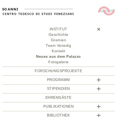
INSTITUT
Geschichte
Gremien
Team Venedig
Kontakt
Neues aus dem Palazzo
Fotogalerie
FORSCHUNGSPROJEKTE
PROGRAMM
STIPENDIEN
EHRENGÄSTE
PUBLIKATIONEN
BIBLIOTHEK