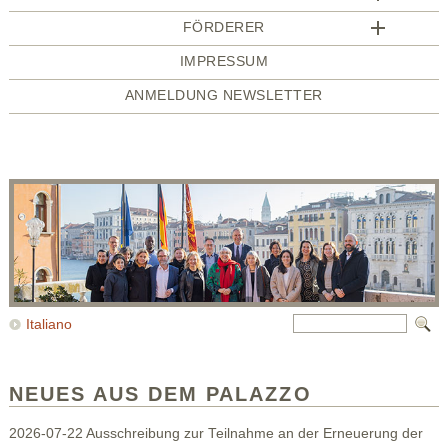
FÖRDERER
IMPRESSUM
ANMELDUNG NEWSLETTER
Italiano
NEUES AUS DEM PALAZZO
2026-07-22 Ausschreibung zur Teilnahme an der Erneuerung der