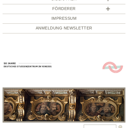
FÖRDERER
IMPRESSUM
ANMELDUNG NEWSLETTER