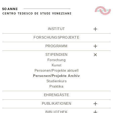
INSTITUT
FORSCHUNGSPROJEKTE
PROGRAMM
STIPENDIEN
Forschung
Kunst
Personen/Projekte aktuell
Personen/Projekte Archiv
Studienkurs
Praktika
EHRENGÄSTE
PUBLIKATIONEN
BIBLIOTHEK