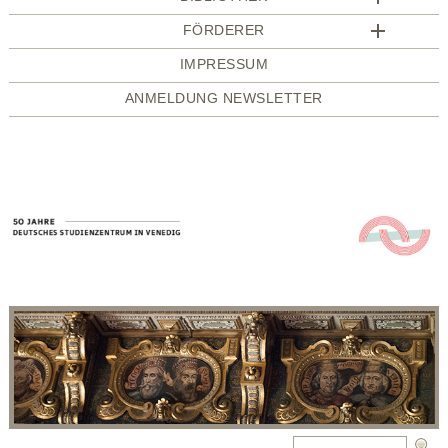
FÖRDERER
IMPRESSUM
ANMELDUNG NEWSLETTER