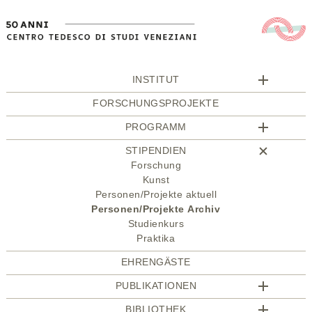
INSTITUT
FORSCHUNGSPROJEKTE
PROGRAMM
STIPENDIEN
Forschung
Kunst
Personen/Projekte aktuell
Personen/Projekte Archiv
Studienkurs
Praktika
EHRENGÄSTE
PUBLIKATIONEN
BIBLIOTHEK