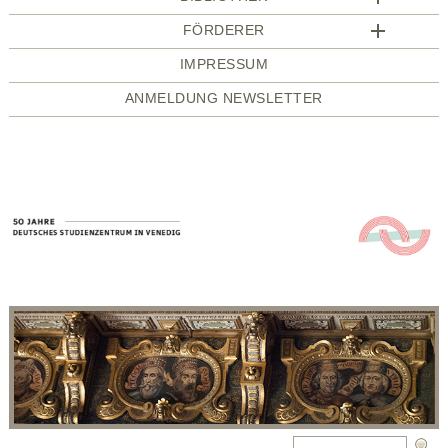
FÖRDERER
IMPRESSUM
ANMELDUNG NEWSLETTER