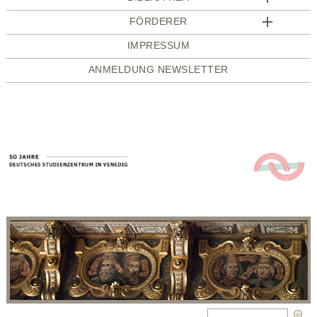
FÖRDERER
IMPRESSUM
ANMELDUNG NEWSLETTER