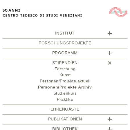
INSTITUT
FORSCHUNGSPROJEKTE
PROGRAMM
STIPENDIEN
Forschung
Kunst
Personen/Projekte aktuell
Personen/Projekte Archiv
Studienkurs
Praktika
EHRENGÄSTE
PUBLIKATIONEN
BIBLIOTHEK