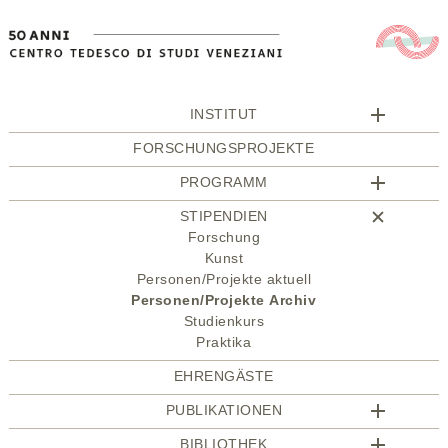
INSTITUT
FORSCHUNGSPROJEKTE
PROGRAMM
STIPENDIEN
Forschung
Kunst
Personen/Projekte aktuell
Personen/Projekte Archiv
Studienkurs
Praktika
EHRENGÄSTE
PUBLIKATIONEN
BIBLIOTHEK