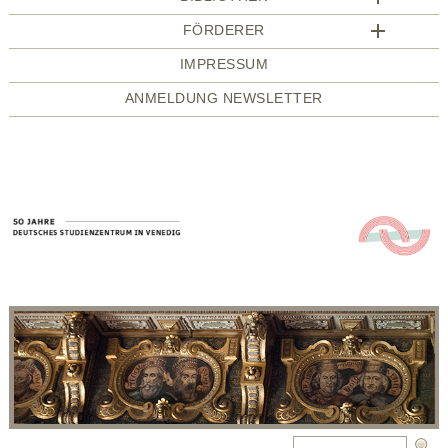
FÖRDERER
IMPRESSUM
ANMELDUNG NEWSLETTER