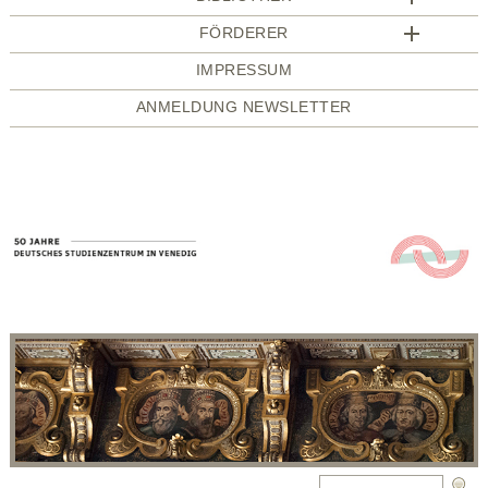
FÖRDERER
IMPRESSUM
ANMELDUNG NEWSLETTER