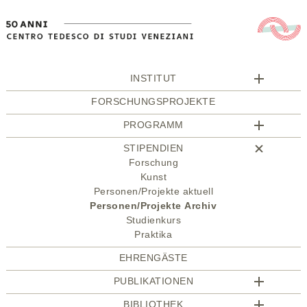
INSTITUT
FORSCHUNGSPROJEKTE
PROGRAMM
STIPENDIEN
Forschung
Kunst
Personen/Projekte aktuell
Personen/Projekte Archiv
Studienkurs
Praktika
EHRENGÄSTE
PUBLIKATIONEN
BIBLIOTHEK