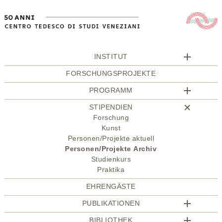
INSTITUT
FORSCHUNGSPROJEKTE
PROGRAMM
STIPENDIEN
Forschung
Kunst
Personen/Projekte aktuell
Personen/Projekte Archiv
Studienkurs
Praktika
EHRENGÄSTE
PUBLIKATIONEN
BIBLIOTHEK