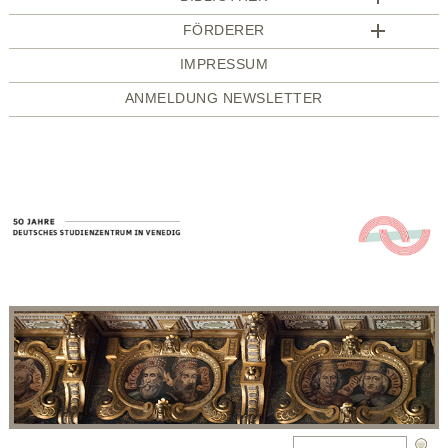
FÖRDERER
IMPRESSUM
ANMELDUNG NEWSLETTER