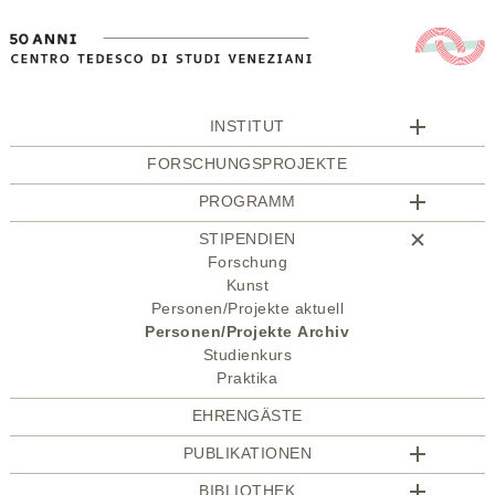
INSTITUT
FORSCHUNGSPROJEKTE
PROGRAMM
STIPENDIEN
Forschung
Kunst
Personen/Projekte aktuell
Personen/Projekte Archiv
Studienkurs
Praktika
EHRENGÄSTE
PUBLIKATIONEN
BIBLIOTHEK