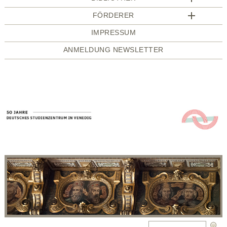
FÖRDERER
IMPRESSUM
ANMELDUNG NEWSLETTER