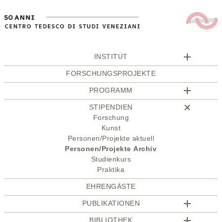
INSTITUT
FORSCHUNGSPROJEKTE
PROGRAMM
STIPENDIEN
Forschung
Kunst
Personen/Projekte aktuell
Personen/Projekte Archiv
Studienkurs
Praktika
EHRENGÄSTE
PUBLIKATIONEN
BIBLIOTHEK