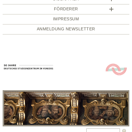
FÖRDERER
IMPRESSUM
ANMELDUNG NEWSLETTER