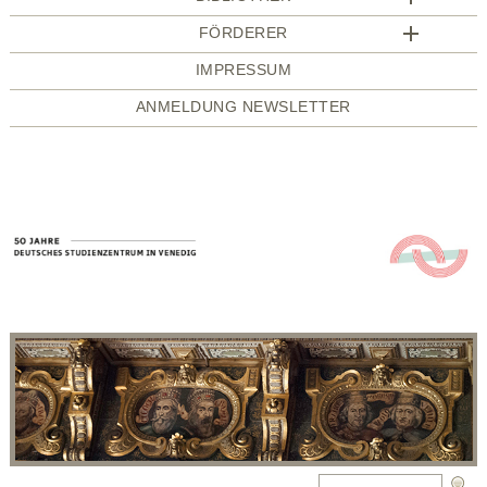
FÖRDERER
IMPRESSUM
ANMELDUNG NEWSLETTER