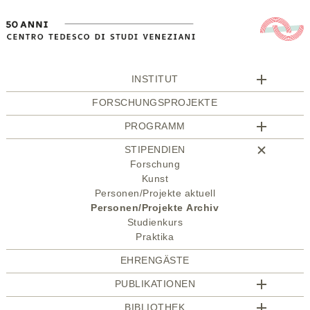
INSTITUT
FORSCHUNGSPROJEKTE
PROGRAMM
STIPENDIEN
Forschung
Kunst
Personen/Projekte aktuell
Personen/Projekte Archiv
Studienkurs
Praktika
EHRENGÄSTE
PUBLIKATIONEN
BIBLIOTHEK