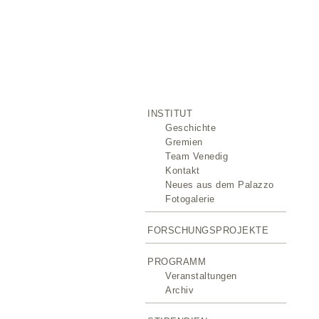
INSTITUT
Geschichte
Gremien
Team Venedig
Kontakt
Neues aus dem Palazzo
Fotogalerie
FORSCHUNGSPROJEKTE
PROGRAMM
Veranstaltungen
Archiv