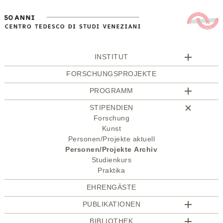
INSTITUT
FORSCHUNGSPROJEKTE
PROGRAMM
STIPENDIEN
Forschung
Kunst
Personen/Projekte aktuell
Personen/Projekte Archiv
Studienkurs
Praktika
EHRENGÄSTE
PUBLIKATIONEN
BIBLIOTHEK