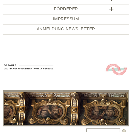
FÖRDERER
IMPRESSUM
ANMELDUNG NEWSLETTER