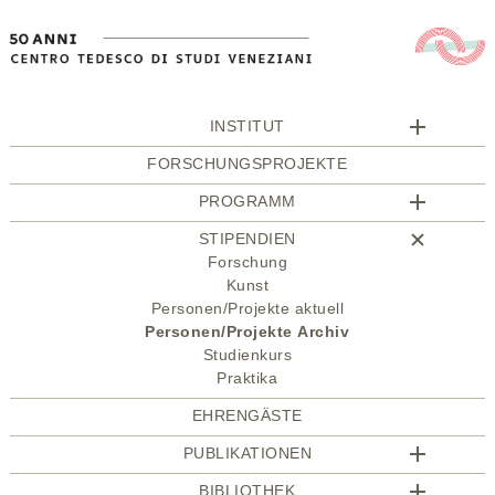
INSTITUT
FORSCHUNGSPROJEKTE
PROGRAMM
STIPENDIEN
Forschung
Kunst
Personen/Projekte aktuell
Personen/Projekte Archiv
Studienkurs
Praktika
EHRENGÄSTE
PUBLIKATIONEN
BIBLIOTHEK