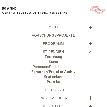
INSTITUT
FORSCHUNGSPROJEKTE
PROGRAMM
STIPENDIEN
Forschung
Kunst
Personen/Projekte aktuell
Personen/Projekte Archiv
Studienkurs
Praktika
EHRENGÄSTE
PUBLIKATIONEN
BIBLIOTHEK