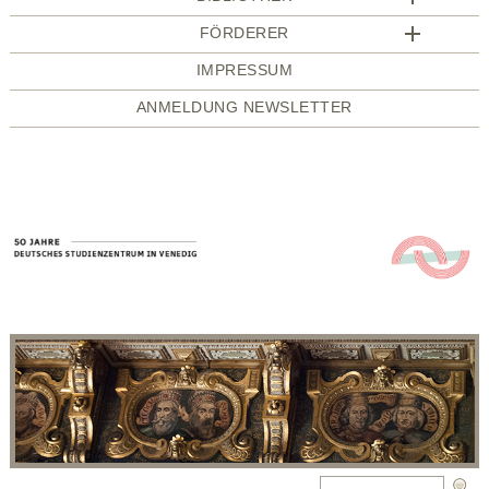
FÖRDERER
IMPRESSUM
ANMELDUNG NEWSLETTER