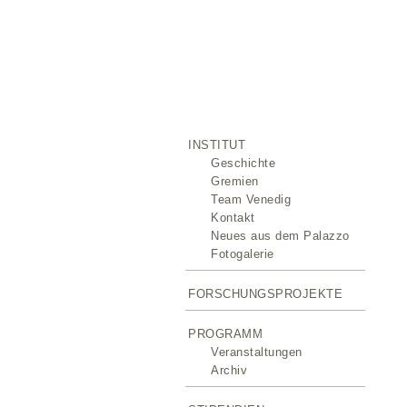
INSTITUT
Geschichte
Gremien
Team Venedig
Kontakt
Neues aus dem Palazzo
Fotogalerie
FORSCHUNGSPROJEKTE
PROGRAMM
Veranstaltungen
Archiv