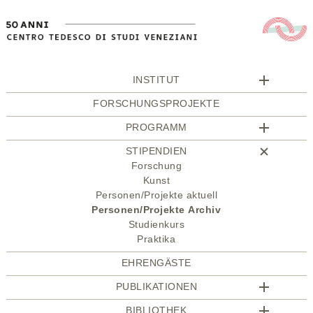
INSTITUT
FORSCHUNGSPROJEKTE
PROGRAMM
STIPENDIEN
Forschung
Kunst
Personen/Projekte aktuell
Personen/Projekte Archiv
Studienkurs
Praktika
EHRENGÄSTE
PUBLIKATIONEN
BIBLIOTHEK