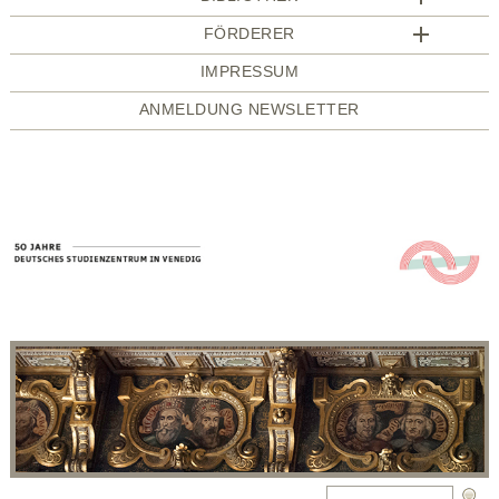
FÖRDERER
IMPRESSUM
ANMELDUNG NEWSLETTER