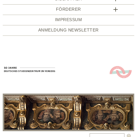
FÖRDERER
IMPRESSUM
ANMELDUNG NEWSLETTER