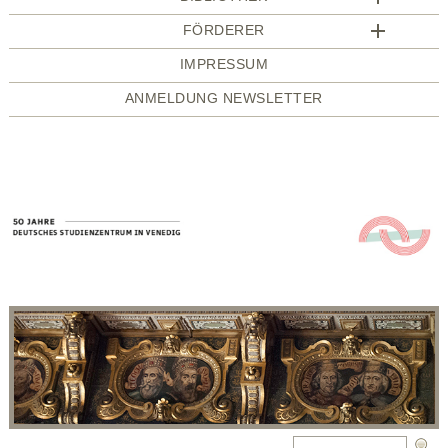
FÖRDERER
IMPRESSUM
ANMELDUNG NEWSLETTER