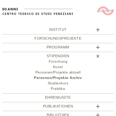
INSTITUT
FORSCHUNGSPROJEKTE
PROGRAMM
STIPENDIEN
Forschung
Kunst
Personen/Projekte aktuell
Personen/Projekte Archiv
Studienkurs
Praktika
EHRENGÄSTE
PUBLIKATIONEN
BIBLIOTHEK