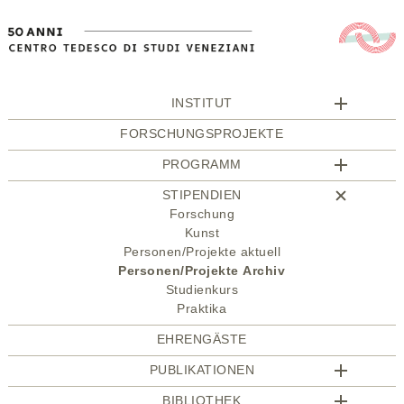
INSTITUT
FORSCHUNGSPROJEKTE
PROGRAMM
STIPENDIEN
Forschung
Kunst
Personen/Projekte aktuell
Personen/Projekte Archiv
Studienkurs
Praktika
EHRENGÄSTE
PUBLIKATIONEN
BIBLIOTHEK