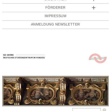
FÖRDERER
IMPRESSUM
ANMELDUNG NEWSLETTER