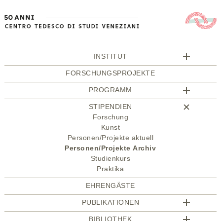
INSTITUT
FORSCHUNGSPROJEKTE
PROGRAMM
STIPENDIEN
Forschung
Kunst
Personen/Projekte aktuell
Personen/Projekte Archiv
Studienkurs
Praktika
EHRENGÄSTE
PUBLIKATIONEN
BIBLIOTHEK