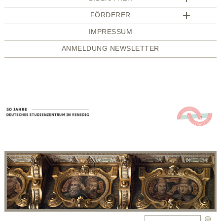
FÖRDERER
IMPRESSUM
ANMELDUNG NEWSLETTER