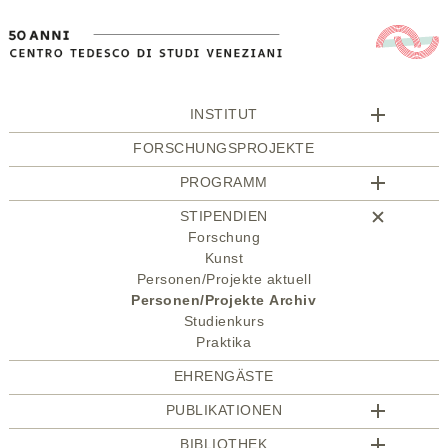
INSTITUT
FORSCHUNGSPROJEKTE
PROGRAMM
STIPENDIEN
Forschung
Kunst
Personen/Projekte aktuell
Personen/Projekte Archiv
Studienkurs
Praktika
EHRENGÄSTE
PUBLIKATIONEN
BIBLIOTHEK