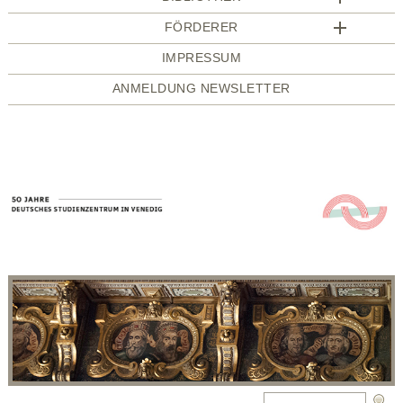
FÖRDERER
IMPRESSUM
ANMELDUNG NEWSLETTER